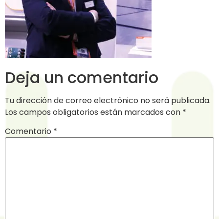
Deja un comentario
Tu dirección de correo electrónico no será publicada.
Los campos obligatorios están marcados con
*
Comentario
*