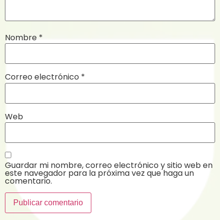
Nombre
*
Correo electrónico
*
Web
Guardar mi nombre, correo electrónico y sitio web en
este navegador para la próxima vez que haga un
comentario.