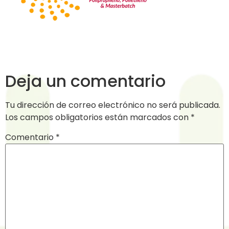
Deja un comentario
Tu dirección de correo electrónico no será publicada.
Los campos obligatorios están marcados con
*
Comentario
*