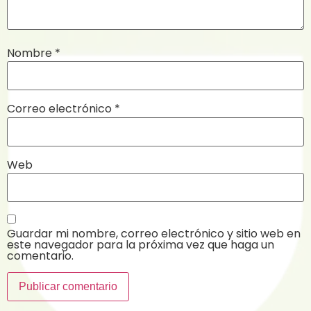
Nombre
*
Correo electrónico
*
Web
Guardar mi nombre, correo electrónico y sitio web en
este navegador para la próxima vez que haga un
comentario.