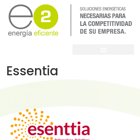
Essentia