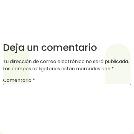
Deja un comentario
Tu dirección de correo electrónico no será publicada.
Los campos obligatorios están marcados con
*
Comentario
*