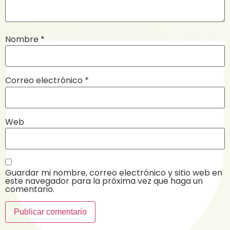
Nombre
*
Correo electrónico
*
Web
Guardar mi nombre, correo electrónico y sitio web en
este navegador para la próxima vez que haga un
comentario.