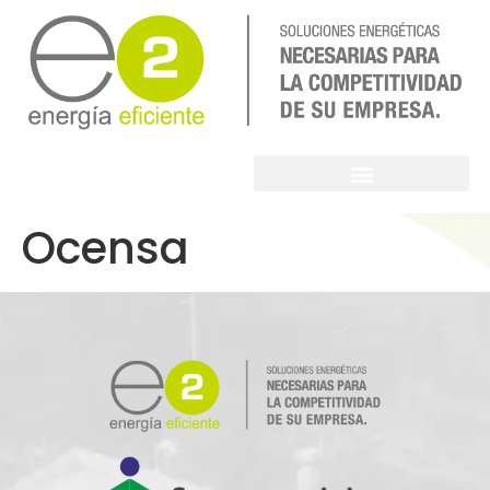
Ocensa