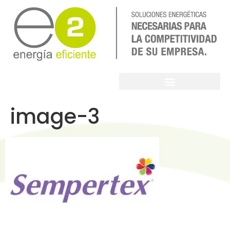
image-3