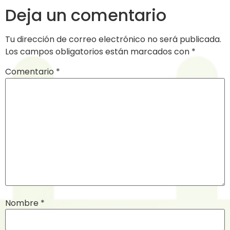
Deja un comentario
Tu dirección de correo electrónico no será publicada.
Los campos obligatorios están marcados con
*
Comentario
*
Nombre
*