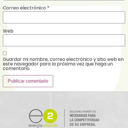
Correo electrónico
*
Web
Guardar mi nombre, correo electrónico y sitio web en
este navegador para la próxima vez que haga un
comentario.