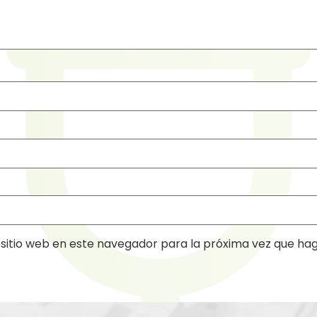
sitio web en este navegador para la próxima vez que ha