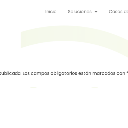
Inicio
Soluciones
Casos de
publicada.
Los campos obligatorios están marcados con