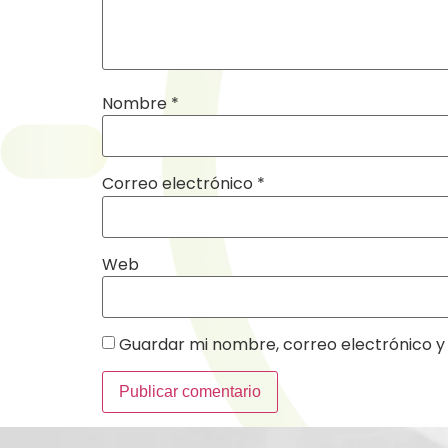
Nombre
*
Correo electrónico
*
Web
Guardar mi nombre, correo electrónico y 