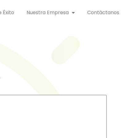
 Éxito
Nuestra Empresa
Contáctanos
*