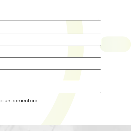
ga un comentario.