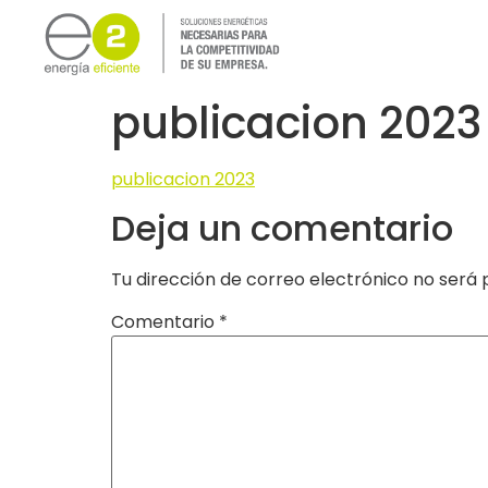
publicacion 2023
publicacion 2023
Deja un comentario
Tu dirección de correo electrónico no será 
Comentario
*