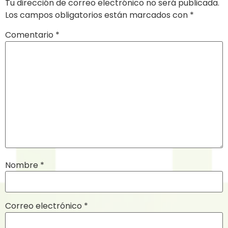
Tu dirección de correo electrónico no será publicada.
Los campos obligatorios están marcados con
*
Comentario
*
Nombre
*
Correo electrónico
*