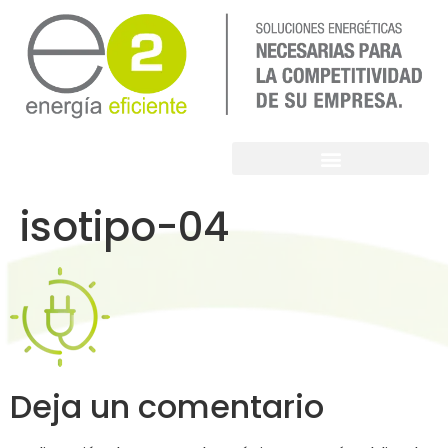
isotipo-04
Deja un comentario