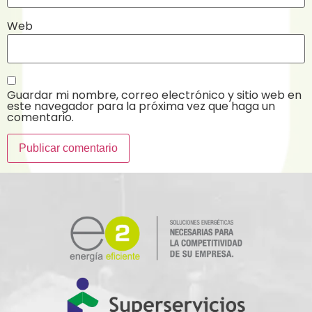
Web
Guardar mi nombre, correo electrónico y sitio web en
este navegador para la próxima vez que haga un
comentario.