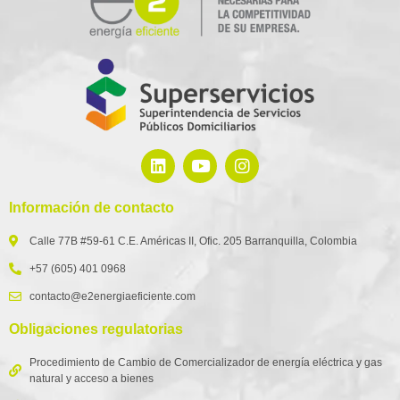
Información de contacto
Calle 77B #59-61 C.E. Américas II, Ofic. 205 Barranquilla, Colombia
+57 (605) 401 0968
contacto@e2energiaeficiente.com
Obligaciones regulatorias
Procedimiento de Cambio de Comercializador de energía eléctrica y gas
natural y acceso a bienes